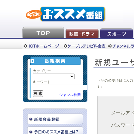
カテゴリー
下記の必要項目に入力
キーワード
す。
ジャンル検索
メールア
パスワー