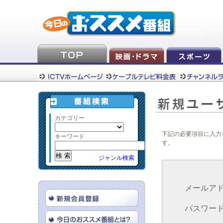
カテゴリー
下記の必要項目に入力
キーワード
す。
ジャンル検索
メールア
パスワー